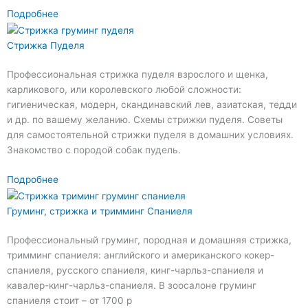
Подробнее
Стрижка Пуделя
Профессиональная стрижка пуделя взрослого и щенка,
карликового, или королевского любой сложности:
гигиеническая, модерн, скандинавский лев, азиатская, тедди
и др. по вашему желанию. Схемы стрижки пуделя. Советы
для самостоятельной стрижки пуделя в домашних условиях.
Знакомство с породой собак пудель.
Подробнее
Груминг, стрижка и тримминг Спаниеля
Профессиональный груминг, породная и домашняя стрижка,
тримминг спаниеля: английского и американского кокер-
спаниеля, русского спаниеля, кинг-чарльз-спаниеля и
кавалер-кинг-чарльз-спаниеля. В зоосалоне груминг
спаниеля стоит – от 1700 р