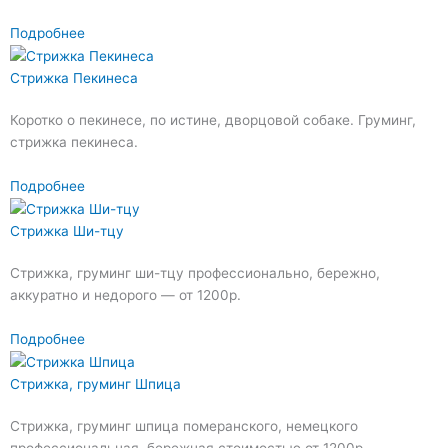
Подробнее
Стрижка Пекинеса
Коротко о пекинесе, по истине, дворцовой собаке. Груминг,
стрижка пекинеса.
Подробнее
Стрижка Ши-тцу
Стрижка, груминг ши-тцу профессионально, бережно,
аккуратно и недорого — от 1200р.
Подробнее
Стрижка, груминг Шпица
Стрижка, груминг шпица померанского, немецкого